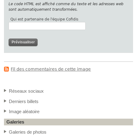
Le code HTML est affiché comme du texte et les adresses web
sont automatiquement transformées.
Qui est partenaire de l'équipe Cofidis
Fil des commentaires de cette image
Réseaux sociaux
Derniers billets
Image aléatoire
Galeries
Galeries de photos