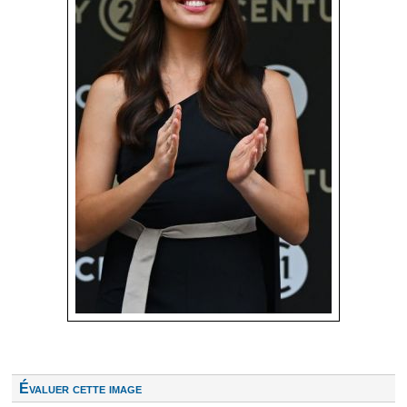
Évaluer cette image