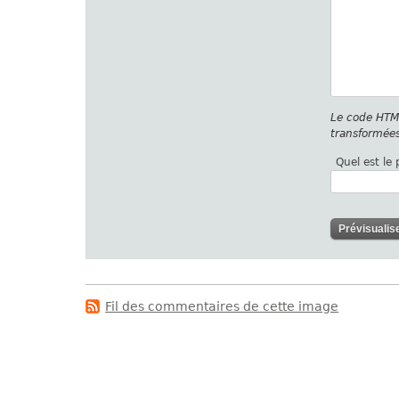
Le code HTM
transformées
Quel est le
Fil des commentaires de cette image