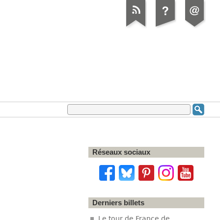
Réseaux sociaux
Derniers billets
Le tour de France de