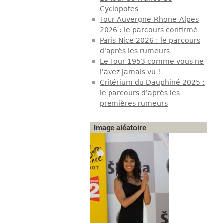
Cyclopotes
Tour Auvergne-Rhone-Alpes
2026 : le parcours confirmé
Paris-Nice 2026 : le parcours
d'après les rumeurs
Le Tour 1953 comme vous ne
l'avez jamais vu !
Critérium du Dauphiné 2025 :
le parcours d'après les
premières rumeurs
Image aléatoire