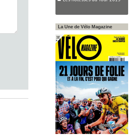
Toutes les galeries
La Une de Vélo Magazine