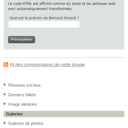
Le code HTML est affiché comme du texte et les adresses web
sont automatiquement transformées.
Quel est le prénom de Bernard Hinault ?
Fil des commentaires de cette image
Réseaux sociaux
Derniers billets
Image aléatoire
Galeries
Galeries de photos