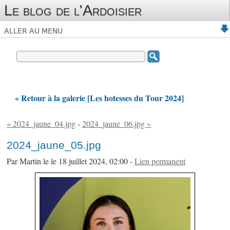
Le blog de l'Ardoisier
ALLER AU MENU
« Retour à la galerie [Les hotesses du Tour 2024]
« 2024_jaune_04.jpg
-
2024_jaune_06.jpg »
2024_jaune_05.jpg
Par Martin le le 18 juillet 2024, 02:00 -
Lien permanent