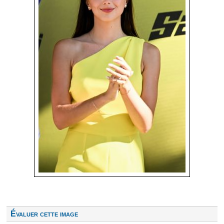
Évaluer cette image