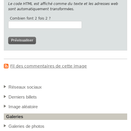
Le code HTML est affiché comme du texte et les adresses web
sont automatiquement transformées.
Combien font 2 fois 2 ?
Fil des commentaires de cette image
Réseaux sociaux
Derniers billets
Image aléatoire
Galeries
Galeries de photos