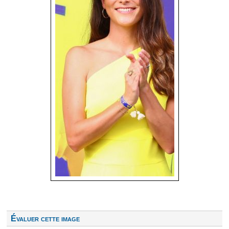
Évaluer cette image