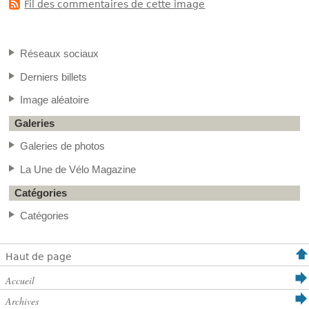
Fil des commentaires de cette image
Réseaux sociaux
Derniers billets
Image aléatoire
Galeries
Galeries de photos
La Une de Vélo Magazine
Catégories
Catégories
Haut de page
Accueil
Archives