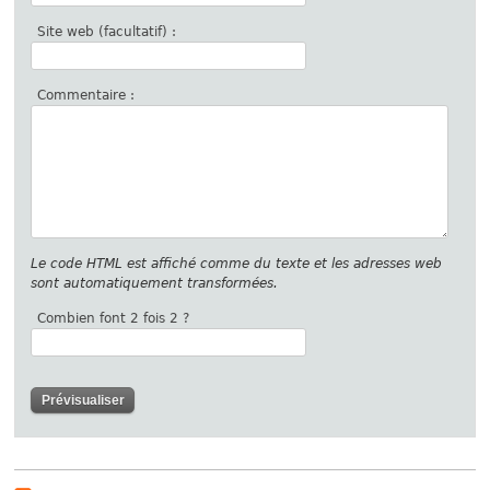
Site web (facultatif) :
Commentaire :
Le code HTML est affiché comme du texte et les adresses web
sont automatiquement transformées.
Combien font 2 fois 2 ?