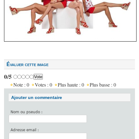
Évaluer cette image
0/5
Note :
0
Votes :
0
Plus haute :
0
Plus basse :
0
Ajouter un commentaire
Nom ou pseudo :
Adresse email :