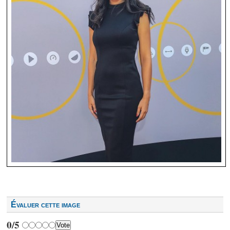
Évaluer cette image
0/5