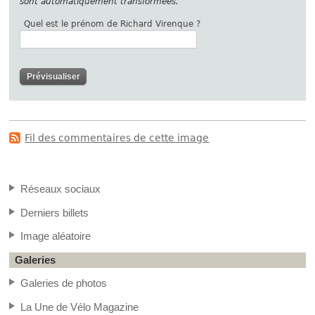
sont automatiquement transformées.
Quel est le prénom de Richard Virenque ?
Fil des commentaires de cette image
Réseaux sociaux
Derniers billets
Image aléatoire
Galeries
Galeries de photos
La Une de Vélo Magazine